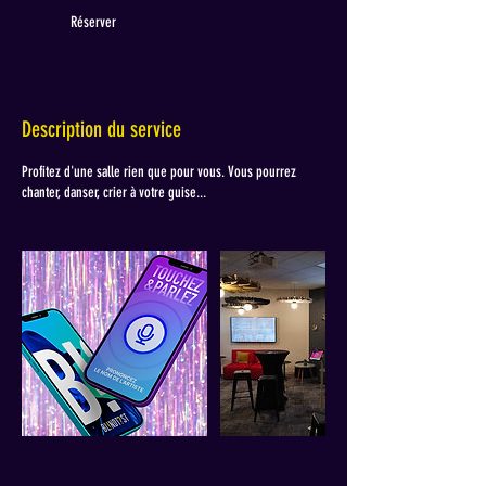
Réserver
Description du service
Profitez d'une salle rien que pour vous. Vous pourrez
chanter, danser, crier à votre guise...