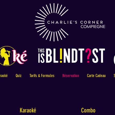
raoké
Quiz
Tarifs & Formules
Réservation
Carte Cadeau
Karaoké
Combo