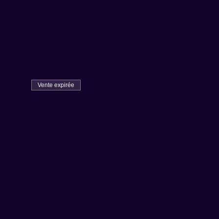
Vente expirée