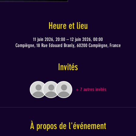
Heure et lieu
11 juin 2026, 20:00 – 12 juin 2026, 00:00
Compiègne, 18 Rue Edouard Branly, 60200 Compiègne, France
Invités
+ 7 autres invités
À propos de l'événement