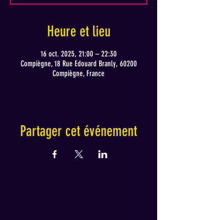
Heure et lieu
16 oct. 2025, 21:00 – 22:30
Compiègne, 18 Rue Edouard Branly, 60200
Compiègne, France
Partager cet événement